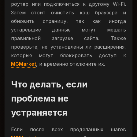
роутер или подключиться к другому Wi-Fi.
Затем стоит очистить кэш браузера и
обновить страницу, так как иногда
устаревшие данные могут мешать
правильной загрузке сайта. Также
проверьте, не установлены ли расширения,
которые могут блокировать доступ к
MGMarket
, и временно отключите их.
Что делать, если
проблема не
устраняется
Если после всех проделанных шагов