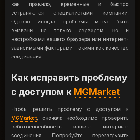
как правило, временные и быстро
устраняются специалистами компании.
Однако иногда проблемы могут быть
вызваны не только сервером, но и
настройками вашего браузера или интернет-
зависимыми факторами, такими как качество
соединения.
Как исправить проблему
с доступом к
MGMarket
Чтобы решить проблему с доступом к
MGMarket
, сначала необходимо проверить
работоспособность вашего интернет-
соединения. Попробуйте перезагрузить