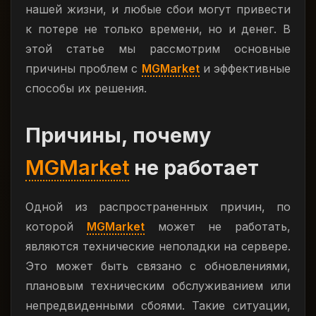
нашей жизни, и любые сбои могут привести
к потере не только времени, но и денег. В
этой статье мы рассмотрим основные
причины проблем с
MGMarket
и эффективные
способы их решения.
Причины, почему
MGMarket
не работает
Одной из распространенных причин, по
которой
MGMarket
может не работать,
являются технические неполадки на сервере.
Это может быть связано с обновлениями,
плановым техническим обслуживанием или
непредвиденными сбоями. Такие ситуации,