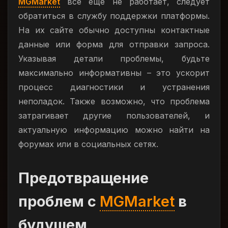
MGMarket
все еще не работает, следует
обратиться в службу поддержки платформы.
На их сайте обычно доступны контактные
данные или форма для отправки запроса.
Указывая детали проблемы, будьте
максимально информативны – это ускорит
процесс диагностики и устранения
неполадок. Также возможно, что проблема
затрагивает другие пользователей, и
актуальную информацию можно найти на
форумах или в социальных сетях.
Предотвращение
проблем с
MGMarket
в
будущем