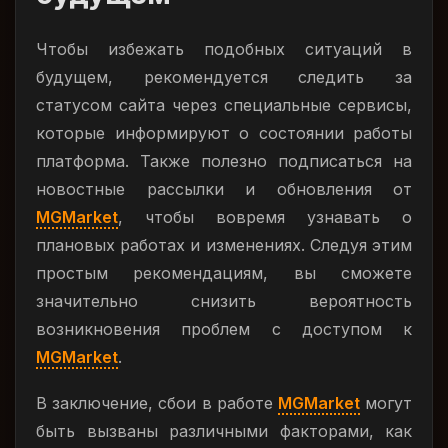
Чтобы избежать подобных ситуаций в
будущем, рекомендуется следить за
статусом сайта через специальные сервисы,
которые информируют о состоянии работы
платформа. Также полезно подписаться на
новостные рассылки и обновления от
MGMarket
, чтобы вовремя узнавать о
плановых работах и изменениях. Следуя этим
простым рекомендациям, вы сможете
значительно снизить вероятность
возникновения проблем с доступом к
MGMarket
.
В заключение, сбои в работе
MGMarket
могут
быть вызваны различными факторами, как