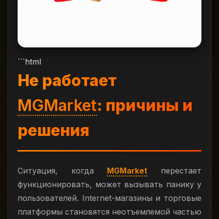
```html
Не работает
MGMarket
: причины и
решения
Ситуация, когда
MGMarket
перестает
функционировать, может вызывать панику у
пользователей. Internet-магазины и торговые
платформы становятся неотъемлемой частью