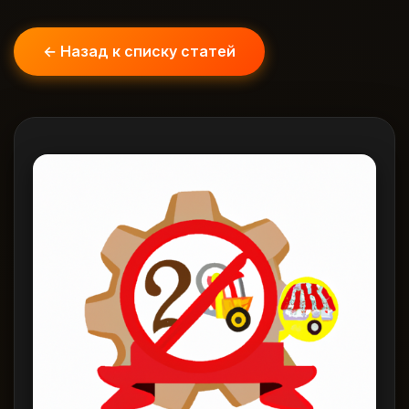
← Назад к списку статей