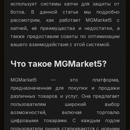
использует системы капчи для защиты от
ботов. В данной статье мы подробно
рассмотрим, как работает MGMarket5 с
капчей, её преимущества и недостатки, а
также предоставим советы по оптимизации
вашего взаимодействия с этой системой.
Что такое MGMarket5?
MGMarket5 — это платформа,
предназначенная для покупки и продажи
различных товаров и услуг. Она предлагает
пользователям широкий выбор
возможностей, включая торговлю
цифровыми товарами. С каждым годом
пользователи рынка сталкиваются с новыми