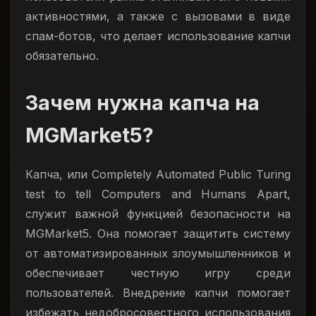
активностями, а также с вызовами в виде
спам-ботов, что делает использование капчи
обязательно.
Зачем нужна капча на
MGMarket5?
Капча, или Completely Automated Public Turing
test to tell Computers and Humans Apart,
служит важной функцией безопасности на
MGMarket5. Она помогает защитить систему
от автоматизированных злоумышленников и
обеспечивает честную игру среди
пользователей. Внедрение капчи помогает
избежать недобросовестного использования