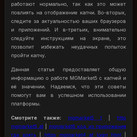
работают нормально, так как это может
повлиять на отображение капчи. Во-вторых,
следите за актуальностью ваших браузеров
и приложений. И в-третьих, внимательно
следуйте инструкциям на экране, это
позволит избежать неудачных попыток
пройти капчу.
Данная статья предоставляет общую
информацию о работе MGMarket5 с капчей и
её значении. Надеемся, что эти советы
помогут вам в успешном использовании
платформы.
Смотрите также:
mgmarket5 t
|
http
mgmarket5 at
|
mgmarket6 код из приложения
где взять
|
https mgmarket4 at login html
|