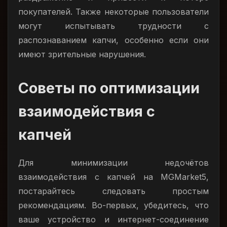
покупателей. Также некоторые пользователи
могут испытывать трудности с
распознаванием капчи, особенно если они
имеют зрительные нарушения.
Советы по оптимизации
взаимодействия с
капчей
Для минимизации недочётов
взаимодействия с капчей на MGMarket5,
постарайтесь следовать простым
рекомендациям. Во-первых, убедитесь, что
ваше устройство и интернет-соединение