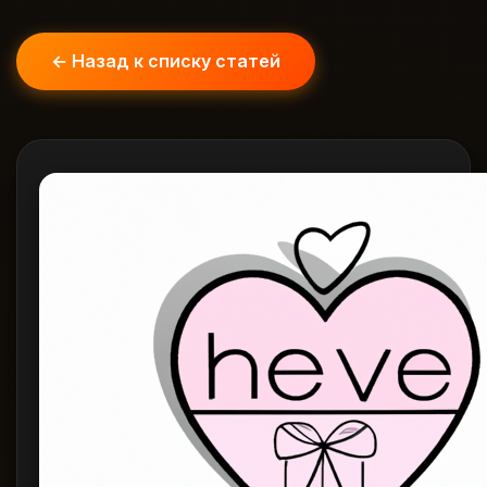
← Назад к списку статей