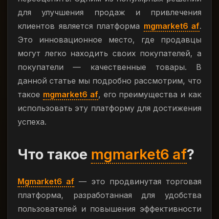
для улучшения продаж и привлечения
клиентов является платформа
mgmarket6 af
.
Это инновационное место, где продавцы
могут легко находить своих покупателей, а
покупатели — качественные товары. В
данной статье мы подробно рассмотрим, что
такое
mgmarket6 af
, его преимущества и как
использовать эту платформу для достижения
успеха.
Что такое
mgmarket6 af
?
Mgmarket6 af
— это продвинутая торговая
платформа, разработанная для удобства
пользователей и повышения эффективности