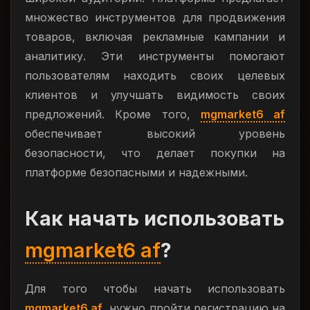
множество инструментов для продвижения
товаров, включая рекламные кампании и
аналитику. Эти инструменты помогают
пользователям находить своих целевых
клиентов и улучшать видимость своих
предложений. Кроме того,
mgmarket6 af
обеспечивает высокий уровень
безопасности, что делает покупки на
платформе безопасными и надежными.
Как начать использовать
mgmarket6 af
?
Для того чтобы начать использовать
mgmarket6 af
, нужно пройти регистрацию на