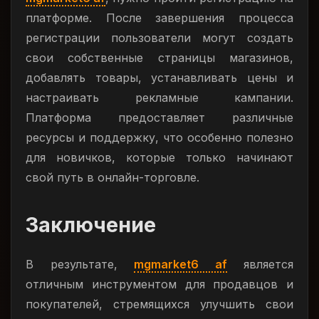
платформе. После завершения процесса
регистрации пользователи могут создать
свои собственные страницы магазинов,
добавлять товары, устанавливать цены и
настраивать рекламные кампании.
Платформа предоставляет различные
ресурсы и поддержку, что особенно полезно
для новичков, которые только начинают
свой путь в онлайн-торговле.
Заключение
В результате,
mgmarket6 af
является
отличным инструментом для продавцов и
покупателей, стремящихся улучшить свои