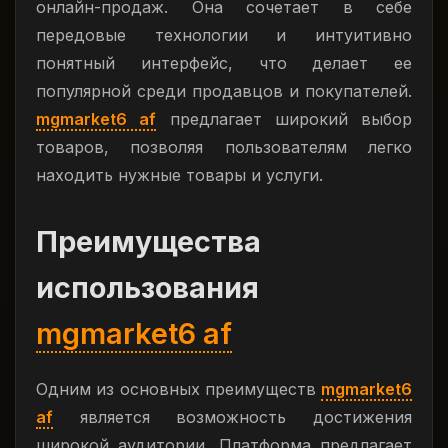
онлайн-продаж. Она сочетает в себе
передовые технологии и интуитивно
понятный интерфейс, что делает ее
популярной среди продавцов и покупателей.
mgmarket6 af
предлагает широкий выбор
товаров, позволяя пользователям легко
находить нужные товары и услуги.
Преимущества
использования
mgmarket6 af
Одним из основных преимуществ
mgmarket6
af
является возможность достижения
широкой аудитории. Платформа предлагает