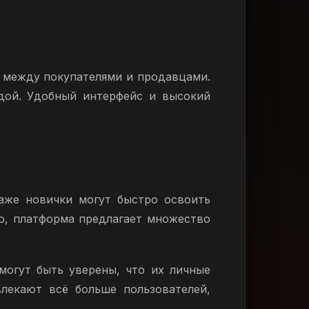
и между покупателями и продавцами.
дой. Удобный интерфейс и высокий
аже новички могут быстро освоить
го, платформа предлагает множество
могут быть уверены, что их личные
лекают всё больше пользователей,