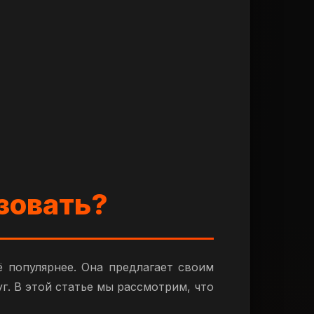
ьзовать?
 популярнее. Она предлагает своим
г. В этой статье мы рассмотрим, что