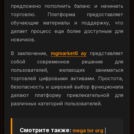
предложено пополнить баланс и начинать
торговлю. Платформа предоставляет
обучающие материалы и поддержку, что
делает процесс еще более доступным для
новичков.
В заключение,
mgmarket6 ay
представляет
собой современное решение для
пользователей, желающих заниматься
торговлей цифровыми активами. Простота,
безопасность и широкий выбор функционала
делают платформу привлекательной для
различных категорий пользователей.
Смотрите также:
mega tor org
|