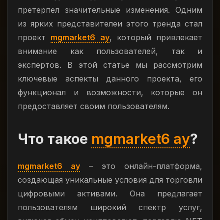
претерпел значительные изменения. Одним
из ярких представителеи этого тренда стал
проект
mgmarket6 ay
, который привлекает
внимание как пользователей, так и
экспертов. В этой статье мы рассмотрим
ключевые аспекты данного проекта, его
функционал и возможности, которые он
предоставляет своим пользователям.
Что такое
mgmarket6 ay
?
mgmarket6 ay
– это онлайн-платформа,
создающая уникальные условия для торговли
цифровыми активами. Она предлагает
пользователям широкий спектр услуг,