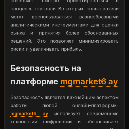
позволяет быстро ориентироваться в
процессе торговли. Во-вторых, пользователи
могут воспользоваться разнообразными
аналитическими инструментами для оценки
рынка и принятия более обоснованных
решений. Это позволяет минимизировать
риски и увеличивать прибыль.
Безопасность на
платформе
mgmarket6 ay
Безопасность является важнейшим аспектом
работы любой онлайн-платформы.
mgmarket6 ay
использует современные
технологии шифрования и обеспечивает