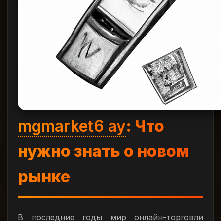
mgmarket6 ay
: Что
нужно знать о новом
рынке
В последние годы мир онлайн-торговли