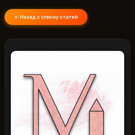
← Назад к списку статей