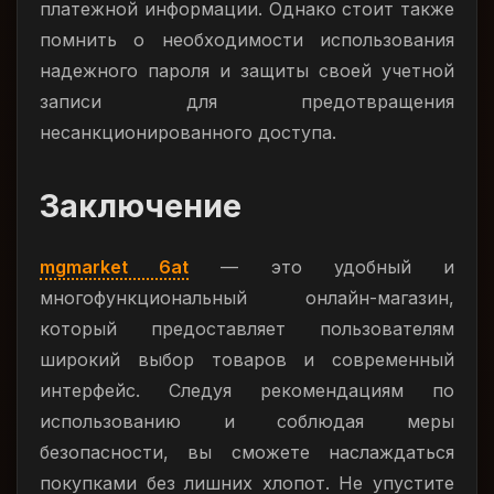
платежной информации. Однако стоит также
помнить о необходимости использования
надежного пароля и защиты своей учетной
записи для предотвращения
несанкционированного доступа.
Заключение
mgmarket 6at
— это удобный и
многофункциональный онлайн-магазин,
который предоставляет пользователям
широкий выбор товаров и современный
интерфейс. Следуя рекомендациям по
использованию и соблюдая меры
безопасности, вы сможете наслаждаться
покупками без лишних хлопот. Не упустите