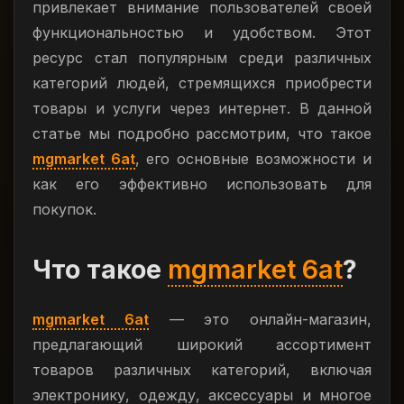
привлекает внимание пользователей своей
функциональностью и удобством. Этот
ресурс стал популярным среди различных
категорий людей, стремящихся приобрести
товары и услуги через интернет. В данной
статье мы подробно рассмотрим, что такое
mgmarket 6at
, его основные возможности и
как его эффективно использовать для
покупок.
Что такое
mgmarket 6at
?
mgmarket 6at
— это онлайн-магазин,
предлагающий широкий ассортимент
товаров различных категорий, включая
электронику, одежду, аксессуары и многое