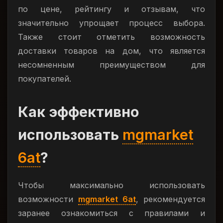
по цене, рейтингу и отзывам, что
значительно упрощает процесс выбора.
Также стоит отметить возможность
доставки товаров на дом, что является
несомненным преимуществом для
покупателей.
Как эффективно
использовать
mgmarket
6at
?
Чтобы максимально использовать
возможности
mgmarket 6at
, рекомендуется
заранее ознакомиться с правилами и