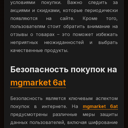
условиями покупки. Важно следить за
акциями и скидками, которые периодически
появляются на сайте. Кроме того,
пользователям стоит обратить внимание на
отзывы о товарах – это поможет избежать
неприятных неожиданностей и выбрать
качественные продукты.
Безопасность покупок на
mgmarket 6at
Безопасность является ключевым аспектом
покупок в интернете. На
mgmarket 6at
предусмотрены различные меры защиты
данных пользователей, включая шифрование