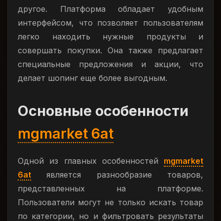
другое. Платформа обладает удобным
интерфейсом, что позволяет пользователям
легко находить нужные продукты и
совершать покупки. Она также предлагает
специальные предложения и акции, что
делает шопинг еще более выгодным.
Основные особенности
mgmarket 6at
Одной из главных особенностей
mgmarket
6at
является разнообразие товаров,
представленных на платформе.
Пользователи могут не только искать товар
по категории, но и фильтровать результаты