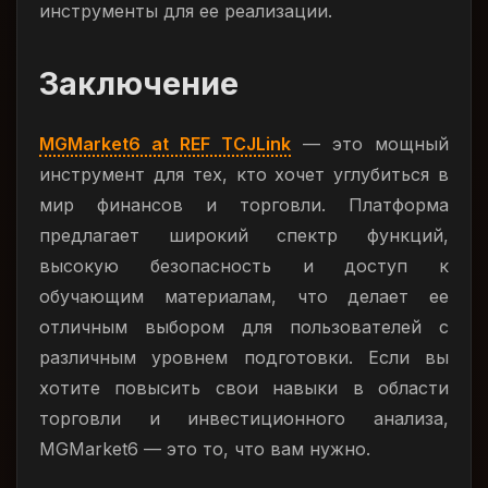
инструменты для ее реализации.
Заключение
MGMarket6 at REF TCJLink
— это мощный
инструмент для тех, кто хочет углубиться в
мир финансов и торговли. Платформа
предлагает широкий спектр функций,
высокую безопасность и доступ к
обучающим материалам, что делает ее
отличным выбором для пользователей с
различным уровнем подготовки. Если вы
хотите повысить свои навыки в области
торговли и инвестиционного анализа,
MGMarket6 — это то, что вам нужно.