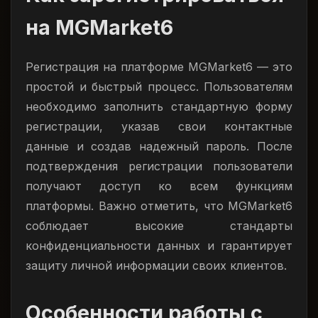
на MGMarket6
Регистрация на платформе MGMarket6 — это
простой и быстрый процесс. Пользователям
необходимо заполнить стандартную форму
регистрации, указав свои контактные
данные и создав надежный пароль. После
подтверждения регистрации пользователи
получают доступ ко всем функциям
платформы. Важно отметить, что MGMarket6
соблюдает высокие стандарты
конфиденциальности данных и гарантирует
защиту личной информации своих клиентов.
Особенности работы с