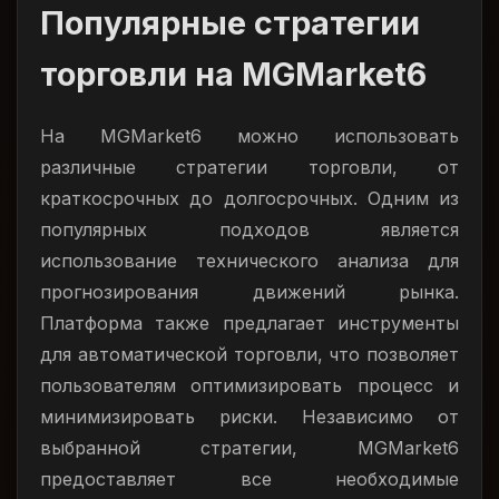
Популярные стратегии
торговли на MGMarket6
На MGMarket6 можно использовать
различные стратегии торговли, от
краткосрочных до долгосрочных. Одним из
популярных подходов является
использование технического анализа для
прогнозирования движений рынка.
Платформа также предлагает инструменты
для автоматической торговли, что позволяет
пользователям оптимизировать процесс и
минимизировать риски. Независимо от
выбранной стратегии, MGMarket6
предоставляет все необходимые