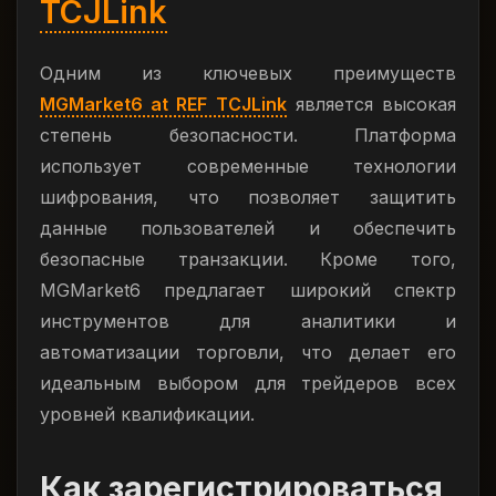
TCJLink
Одним из ключевых преимуществ
MGMarket6 at REF TCJLink
является высокая
степень безопасности. Платформа
использует современные технологии
шифрования, что позволяет защитить
данные пользователей и обеспечить
безопасные транзакции. Кроме того,
MGMarket6 предлагает широкий спектр
инструментов для аналитики и
автоматизации торговли, что делает его
идеальным выбором для трейдеров всех
уровней квалификации.
Как зарегистрироваться