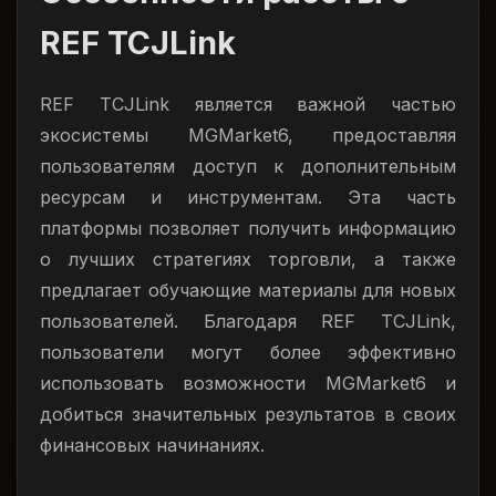
REF TCJLink
REF TCJLink является важной частью
экосистемы MGMarket6, предоставляя
пользователям доступ к дополнительным
ресурсам и инструментам. Эта часть
платформы позволяет получить информацию
о лучших стратегиях торговли, а также
предлагает обучающие материалы для новых
пользователей. Благодаря REF TCJLink,
пользователи могут более эффективно
использовать возможности MGMarket6 и
добиться значительных результатов в своих
финансовых начинаниях.