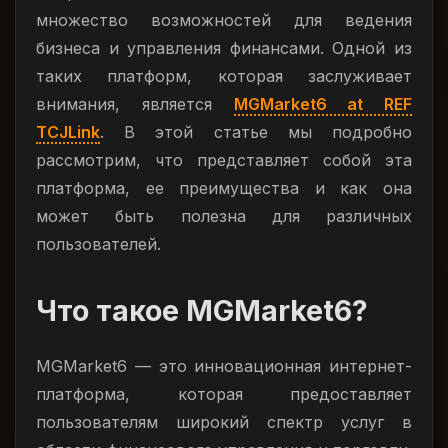
множество возможностей для ведения
бизнеса и управления финансами. Одной из
таких платформ, которая заслуживает
внимания, является
MGMarket6 at REF
TCJLink
. В этой статье мы подробно
рассмотрим, что представляет собой эта
платформа, ее преимущества и как она
может быть полезна для различных
пользователей.
Что такое MGMarket6?
MGMarket6 — это инновационная интернет-
платформа, которая предоставляет
пользователям широкий спектр услуг в