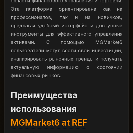
области финансового управления и торговли.
Эта платформа ориентирована как на
профессионалов, так и на новичков,
предлагая удобный интерфейс и доступные
инструменты для эффективного управления
активами. С помощью MGMarket6
пользователи могут вести свои инвестиции,
анализировать рыночные тренды и получать
актуальную информацию о состоянии
финансовых рынков.
Преимущества
использования
MGMarket6 at REF