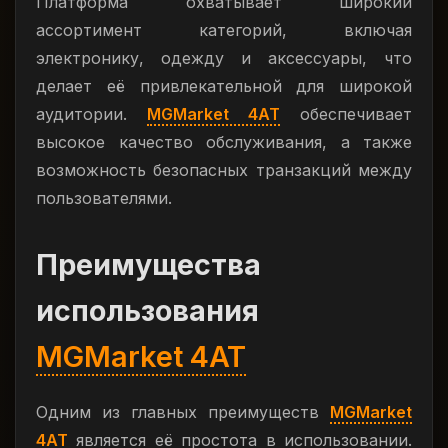
Платформа охватывает широкий
ассортимент категорий, включая
электронику, одежду и аксессуары, что
делает её привлекательной для широкой
аудитории.
MGMarket 4AT
обеспечивает
высокое качество обслуживания, а также
возможность безопасных транзакций между
пользователями.
Преимущества
использования
MGMarket 4AT
Одним из главных преимуществ
MGMarket
4AT
является её простота в использовании.