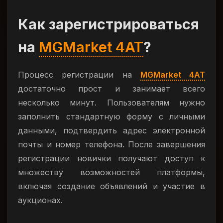
Как зарегистрироваться
на
MGMarket 4AT
?
Процесс регистрации на
MGMarket 4AT
достаточно прост и занимает всего
несколько минут. Пользователям нужно
заполнить стандартную форму с личными
данными, подтвердить адрес электронной
почты и номер телефона. После завершения
регистрации новички получают доступ к
множеству возможностей платформы,
включая создание объявлений и участие в
аукционах.