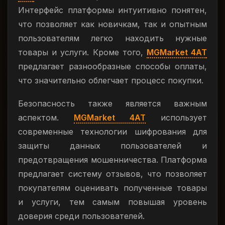
Интерфейс платформы интуитивно понятен,
что позволяет как новичкам, так и опытным
пользователям легко находить нужные
товары и услуги. Кроме того,
MGMarket 4AT
предлагает разнообразные способы оплаты,
что значительно облегчает процесс покупки.
Безопасность также является важным
аспектом.
MGMarket 4AT
использует
современные технологии шифрования для
защиты данных пользователей и
предотвращения мошенничества. Платформа
предлагает систему отзывов, что позволяет
покупателям оценивать полученные товары
и услуги, тем самым повышая уровень
доверия среди пользователей.