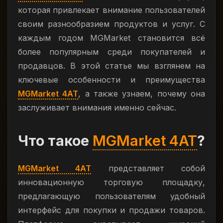
которая привлекает внимание пользователей
своим разнообразием продуктов и услуг. С
каждым годом MGMarket становится всё
более популярным среди покупателей и
продавцов. В этой статье мы взглянем на
ключевые особенности и преимущества
MGMarket 4AT
, а также узнаем, почему она
заслуживает внимания именно сейчас.
Что такое
MGMarket 4AT
?
MGMarket 4AT
представляет собой
инновационную торговую площадку,
предлагающую пользователям удобный
интерфейс для покупки и продажи товаров.