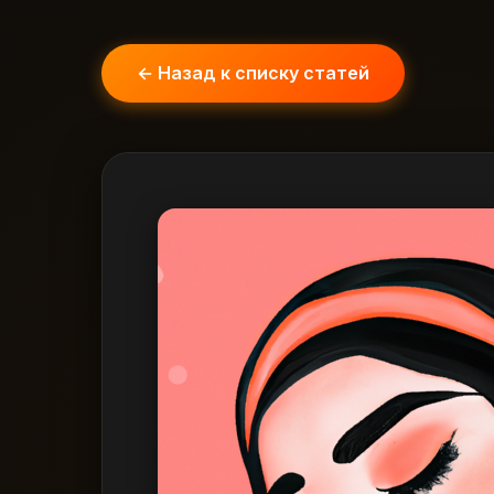
← Назад к списку статей