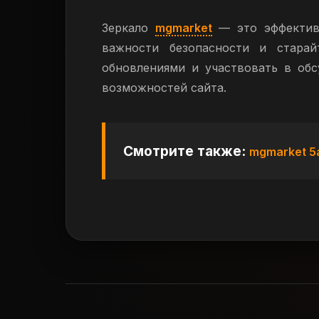
Зеркало
mgmarket
— это эффективн
важности безопасности и старай
обновлениями и участвовать в обс
возможностей сайта.
Смотрите также:
mgmarket 5