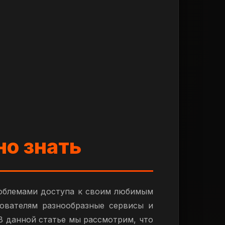
но знать
роблемами доступа к своим любимым
зователям разнообразные сервисы и
В данной статье мы рассмотрим, что